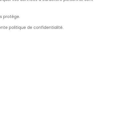
s protège.
nte politique de confidentialité.