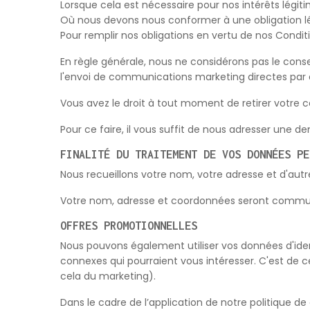
Lorsque cela est nécessaire pour nos intérêts légit
Où nous devons nous conformer à une obligation lé
Pour remplir nos obligations en vertu de nos Conditi
En règle générale, nous ne considérons pas le con
l'envoi de communications marketing directes par d
Vous avez le droit à tout moment de retirer votre 
Pour ce faire, il vous suffit de nous adresser une
FINALITÉ DU TRAITEMENT DE VOS DONNÉES PE
Nous recueillons votre nom, votre adresse et d'autr
Votre nom, adresse et coordonnées seront communiq
OFFRES PROMOTIONNELLES
Nous pouvons également utiliser vos données d'ident
connexes qui pourraient vous intéresser. C'est de 
cela du marketing).
Dans le cadre de l’application de notre politique d