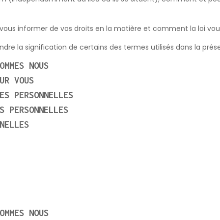
 vous informer de vos droits en la matière et comment la loi vou
dre la signification de certains des termes utilisés dans la prése
OMMES NOUS
UR VOUS
ES PERSONNELLES
S PERSONNELLES
NELLES
OMMES NOUS