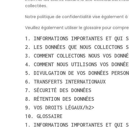
collectées.
Notre politique de confidentialité vise également à
Veuillez également utiliser le glossaire pour compren
1. INFORMATIONS IMPORTANTES ET QUI S
2. LES DONNÉES QUE NOUS COLLECTONS S
3. COMMENT COLLECTONS NOUS VOS DONNÉ
4. COMMENT NOUS UTILISONS VOS DONNÉE
5. DIVULGATION DE VOS DONNÉES PERSON
6. TRANSFERTS INTERNATIONAUX
7. SÉCURITÉ DES DONNÉES
8. RÉTENTION DES DONNÉES
9. VOS DROITS LÉGAUX/h2>
10. GLOSSAIRE
1. INFORMATIONS IMPORTANTES ET QUI S