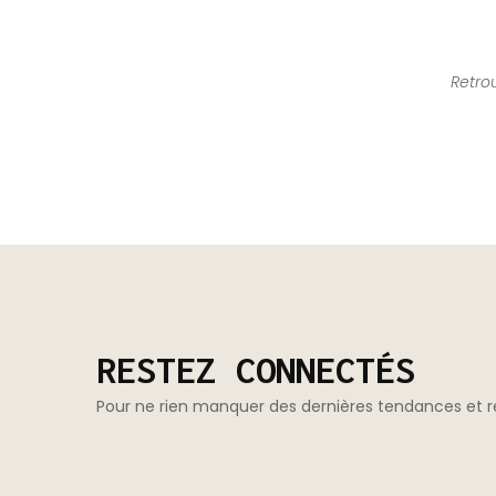
Retro
RESTEZ CONNECTÉS
Pour ne rien manquer des dernières tendances et re