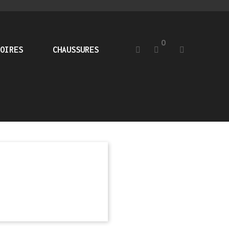
0
OIRES
CHAUSSURES