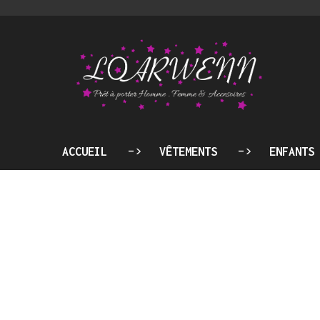
ACCUEIL
VÊTEMENTS
ENFANTS