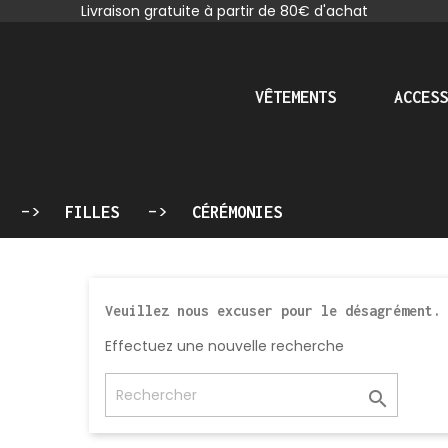
Livraison gratuite à partir de 80€ d'achat
VÊTEMENTS
ACCESS
FILLES
CÉRÉMONIES
Veuillez nous excuser pour le désagrément.
Effectuez une nouvelle recherche
