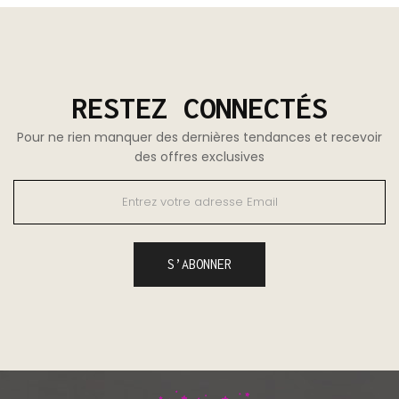
RESTEZ CONNECTÉS
Pour ne rien manquer des dernières tendances et recevoir
des offres exclusives