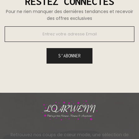
RESTEZ CONNECTÉS
Pour ne rien manquer des dernières tendances et recevoir
des offres exclusives
Retrouvez nos coups de cœur mode, une sélection de