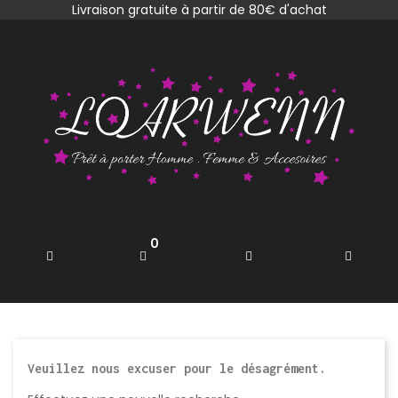
Livraison gratuite à partir de 80€ d'achat
0
Veuillez nous excuser pour le désagrément.