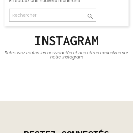
Effectuez une nouvelle recherche

INSTAGRAM
Retrouvez toutes les nouveautés et des offres exclusives sur
notre Instagram