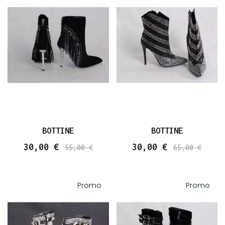
BOTTINE
BOTTINE
30,00 €
30,00 €
55,00 €
65,00 €
Promo
Promo