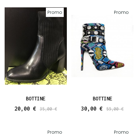
Promo
Promo
BOTTINE
BOTTINE
20,00 €
30,00 €
35,00 €
59,00 €
Promo
Promo