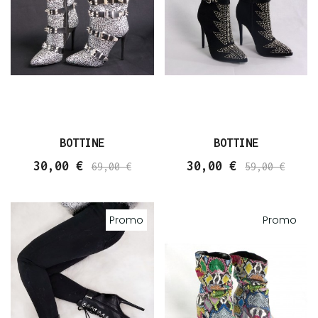
BOTTINE
BOTTINE
30,00 €
30,00 €
69,00 €
59,00 €
Promo
Promo