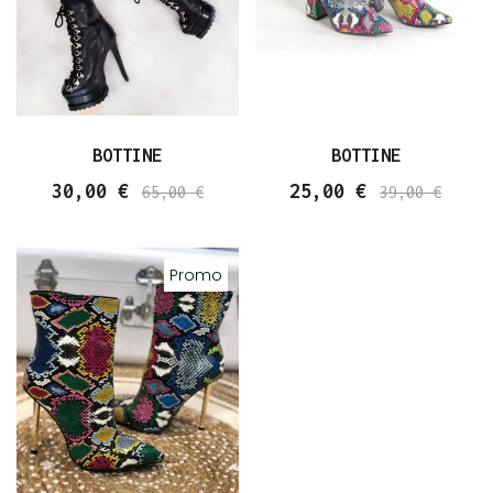
BOTTINE
BOTTINE
30,00 €
25,00 €
65,00 €
39,00 €
Promo