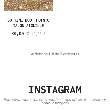
BOTTINE BOUT POINTU
TALON AIGUILLE
30,00 €
49,00 €
Affichage 1-11 de 11 article(s)
INSTAGRAM
Retrouvez toutes les nouveautés et des offres exclusives sur
notre Instagram