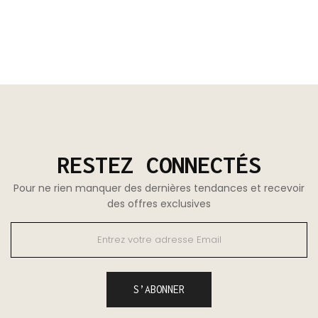
RESTEZ CONNECTÉS
Pour ne rien manquer des dernières tendances et recevoir
des offres exclusives