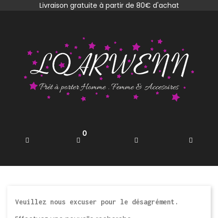
Livraison gratuite à partir de 80€ d'achat
0
Veuillez nous excuser pour le désagrément.