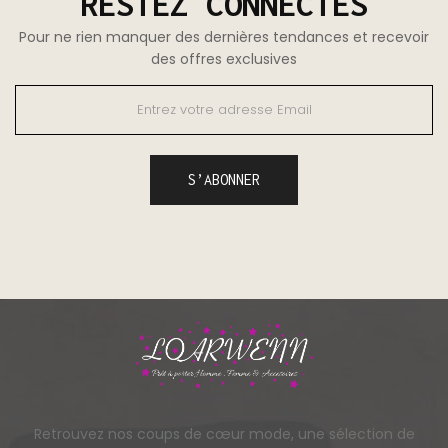
RESTEZ CONNECTÉS
Pour ne rien manquer des dernières tendances et recevoir
des offres exclusives
Retrouvez nos coups de cœur mode, une sélection de