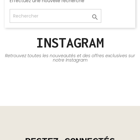
Effectuez une nouvelle recherche

INSTAGRAM
Retrouvez toutes les nouveautés et des offres exclusives sur
notre Instagram